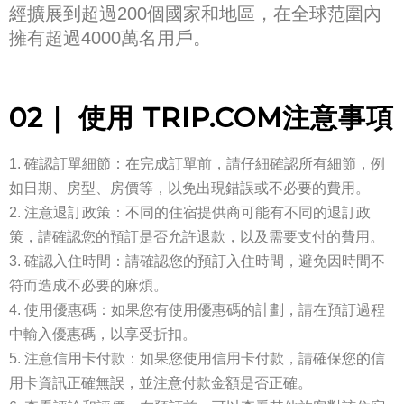
經擴展到超過200個國家和地區，在全球范圍內
擁有超過4000萬名用戶。
02｜ 使用 TRIP.COM注意事項
確認訂單細節：在完成訂單前，請仔細確認所有細節，例
如日期、房型、房價等，以免出現錯誤或不必要的費用。
注意退訂政策：不同的住宿提供商可能有不同的退訂政
策，請確認您的預訂是否允許退款，以及需要支付的費用。
確認入住時間：請確認您的預訂入住時間，避免因時間不
符而造成不必要的麻煩。
使用優惠碼：如果您有使用優惠碼的計劃，請在預訂過程
中輸入優惠碼，以享受折扣。
注意信用卡付款：如果您使用信用卡付款，請確保您的信
用卡資訊正確無誤，並注意付款金額是否正確。