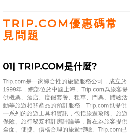
TRIP.COM優惠碼常
見問題
01| TRIP.COM是什麼?
Trip.com是一家綜合性的旅遊服務公司，成立於
1999年，總部位於中國上海。Trip.com為旅客提
供機票、酒店、度假套餐、租車、門票、體驗活
動等旅遊相關產品的預訂服務。Trip.com也提供
一系列的旅遊工具和資訊，包括旅遊攻略、旅遊
保險、旅行秘笈和訂房評論等，旨在為旅客提供
全面、便捷、價格合理的旅遊體驗。Trip.com已