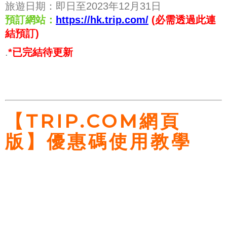
旅遊日期：即日至2023年12月31日
預訂網站：
https://hk.trip.com/
(必需透過此連
結預訂)
.
*已完結待更新
【TRIP.COM網頁
版】優惠碼使用教學