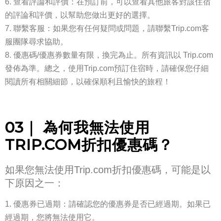
查看評論和評價：在預訂前，可以查看其他旅客對該住宿
的評論和評價，以幫助您做出更好的選擇。
聯繫客服：如果您有任何疑問或問題，請聯繫Trip.com客
服團隊尋求協助。
優惠碼/優惠券數量有限，換完為止。所有資訊以 Trip.com
發佈為準。總之，使用Trip.com預訂住宿時，請確保您仔細
閱讀所有相關細節，以確保順利且愉快的旅程！
03｜ 為何我無法使用
TRIP.COM折扣優惠碼？
如果您無法使用Trip.com折扣優惠碼，可能是以
下原因之一：
優惠券已過期：請確認您的優惠券是否已經過期。如果已
經過期，您將無法使用它。