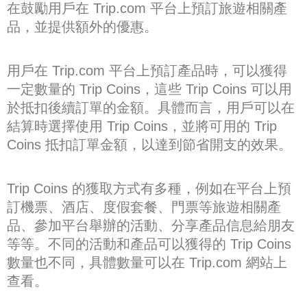
在鼓勵用戶在 Trip.com 平台上預訂旅遊相關產
品，並提供額外的優惠。
用戶在 Trip.com 平台上預訂產品時，可以獲得
一定數量的 Trip Coins，這些 Trip Coins 可以用
於抵扣後續訂單的金額。具體而言，用戶可以在
結算時選擇使用 Trip Coins，並將可用的 Trip
Coins 抵扣訂單金額，以達到節省開支的效果。
Trip Coins 的獲取方式有多種，例如在平台上預
訂機票、酒店、度假套餐、門票等旅遊相關產
品、參加平台舉辦的活動、分享產品信息給朋友
等等。不同的活動和產品可以獲得的 Trip Coins
數量也不同，具體數量可以在 Trip.com 網站上
查看。