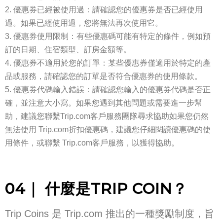
優惠券已經被使用過：請確認您的優惠券是否已經使用
過。如果已經使用過，您將無法再次使用它。
優惠券使用限制：有些優惠碼可能有特定的條件，例如預
訂的日期、住宿類型、訂房金額等。
優惠券不適用於您的訂單：某些優惠券僅適用於特定的產
品或服務，請確認您的訂單是否符合優惠券的使用條款。
優惠券代碼輸入錯誤：請確認您輸入的優惠券代碼是否正
確，並注意大小寫。如果您遇到其他問題或需要進一步幫
助，建議您聯繫Trip.com客戶服務團隊尋求協助如果您仍然
無法使用 Trip.com折扣優惠碼，建議您仔細閱讀優惠碼的使
用條件，或聯繫 Trip.com客戶服務，以獲得協助。
04｜ 什麼是TRIP COIN？
Trip Coins 是 Trip.com 推出的一種獎勵制度，旨