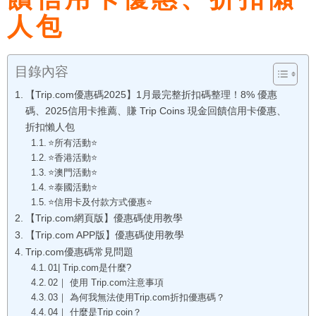
人包
目錄內容
【Trip.com優惠碼2025】1月最完整折扣碼整理！8% 優惠
碼、2025信用卡推薦、賺 Trip Coins 現金回饋信用卡優惠、
折扣懶人包
⭐所有活動⭐
⭐香港活動⭐
⭐澳門活動⭐
⭐泰國活動⭐
⭐信用卡及付款方式優惠⭐
【Trip.com網頁版】優惠碼使用教學
【Trip.com APP版】優惠碼使用教學
Trip.com優惠碼常見問題
01| Trip.com是什麼?
02｜ 使用 Trip.com注意事項
03｜ 為何我無法使用Trip.com折扣優惠碼？
04｜ 什麼是Trip coin？