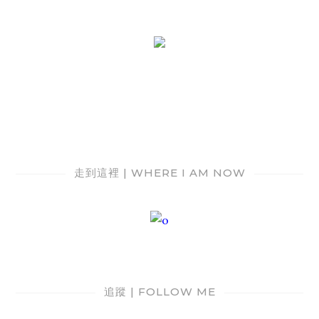
走到這裡 | WHERE I AM NOW
追蹤 | FOLLOW ME