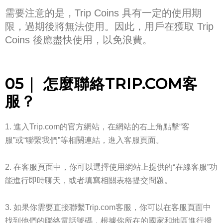
需要注意的是，Trip Coins 具有一定的使用期
限，過期後將無法使用。因此，用戶在獲取 Trip
Coins 後應盡快使用，以免浪費。
05｜
怎麼聯絡TRIP.COM客
服
？
進入Trip.com的官方網站，在網站的右上角點擊“客
服”或“聯繫我們”等相關連結，進入客服頁面。
在客服頁面中，你可以選擇使用網站上提供的“在線客服”功
能進行即時聊天，或者填寫相關表格提交問題。
如果你需要直接聯繫Trip.com客服，你可以在客服頁面中
找到他們的聯絡電話號碼，根據你所在的國家和地區進行撥