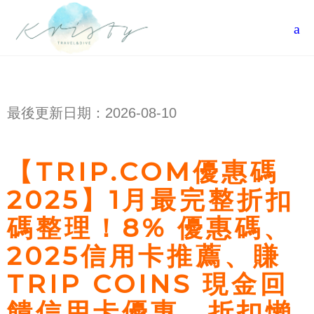
最後更新日期：
2026-08-10
【TRIP.COM優惠碼
2025】1月最完整折扣
碼整理！8% 優惠碼、
2025信用卡推薦、賺
TRIP COINS 現金回
饋信用卡優惠、折扣懶