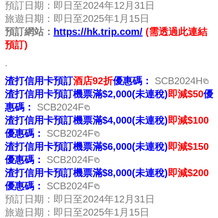
預訂日期：即日至2024年12月31日
旅遊日期：即日至2025年1月15日
預訂網站：
https://hk.trip.com/
(需透過此連結
預訂)
.
渣打信用卡預訂
酒店92折
優惠碼：
SCB2024H
渣打信用卡預訂機票滿$2,000(未連稅)
即減$50
優
惠碼：
SCB2024F
渣打信用卡預訂機票滿$4,000(未連稅)
即減$100
優惠碼：
SCB2024F
渣打信用卡預訂機票滿$6,000(未連稅)
即減$150
優惠碼：
SCB2024F
渣打信用卡預訂機票滿$8,000(未連稅)
即減$200
優惠碼：
SCB2024F
預訂日期：即日至2024年12月31日
旅遊日期：即日至2025年1月15日