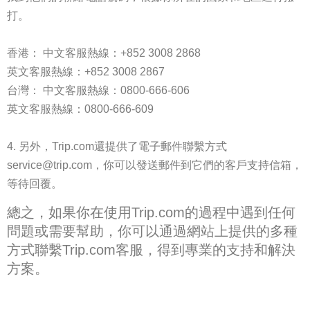
打。
香港： 中文客服熱線：+852 3008 2868
英文客服熱線：+852 3008 2867
台灣： 中文客服熱線：0800-666-606
英文客服熱線：0800-666-609
另外，Trip.com還提供了電子郵件聯繫方式
service@trip.com，你可以發送郵件到它們的客戶支持信箱，
等待回覆。
總之，如果你在使用Trip.com的過程中遇到任何
問題或需要幫助，你可以通過網站上提供的多種
方式聯繫Trip.com客服，得到專業的支持和解決
方案。