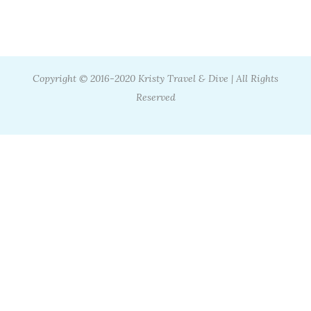
Copyright © 2016-2020 Kristy Travel & Dive | All Rights
Reserved