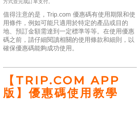
方式並完成訂單支付。
值得注意的是，Trip.com 優惠碼有使用期限和使
用條件，例如可能只適用於特定的產品或目的
地、預訂金額需達到一定標準等等。在使用優惠
碼之前，請仔細閱讀相關的使用條款和細則，以
確保優惠碼能夠成功使用。
【TRIP.COM APP
版】優惠碼使用教學