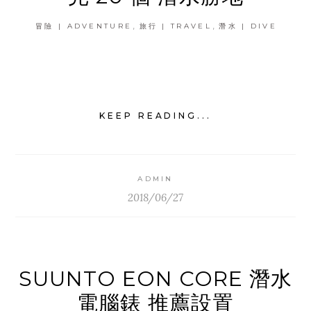
,
,
冒險 | ADVENTURE
旅行 | TRAVEL
潛水 | DIVE
KEEP READING...
ADMIN
2018/06/27
SUUNTO EON CORE 潛水
電腦錶 推薦設置