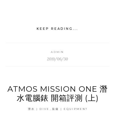
KEEP READING...
ADMIN
2019/06/30
ATMOS MISSION ONE 潛
水電腦錶 開箱評測 (上)
,
潛水 | DIVE
裝備 | EQUIPMENT