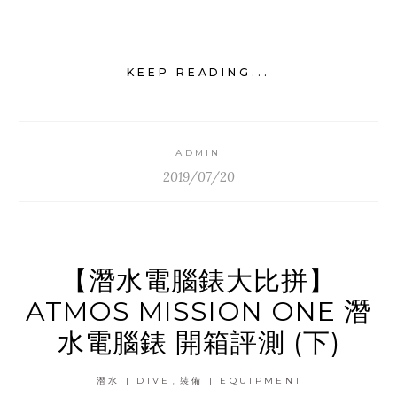
KEEP READING...
ADMIN
2019/07/20
【潛水電腦錶大比拼】
ATMOS MISSION ONE 潛
水電腦錶 開箱評測 (下)
,
潛水 | DIVE
裝備 | EQUIPMENT