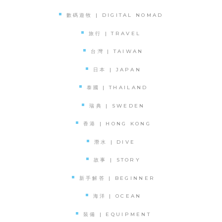
數碼遊牧 | DIGITAL NOMAD
旅行 | TRAVEL
台灣 | TAIWAN
日本 | JAPAN
泰國 | THAILAND
瑞典 | SWEDEN
香港 | HONG KONG
潛水 | DIVE
故事 | STORY
新手解答 | BEGINNER
海洋 | OCEAN
裝備 | EQUIPMENT