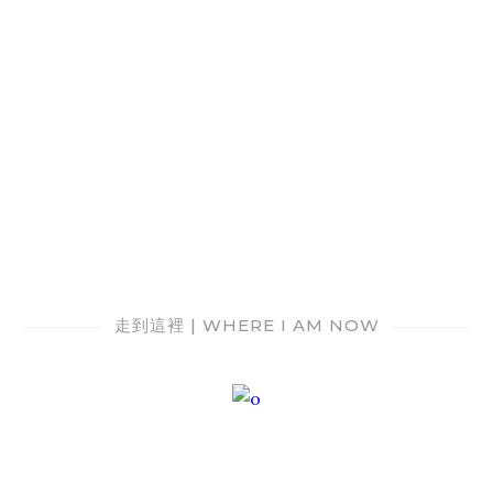
走到這裡 | WHERE I AM NOW