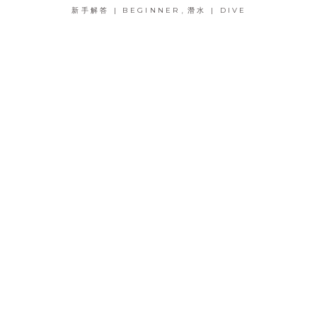
,
新手解答 | BEGINNER
潛水 | DIVE