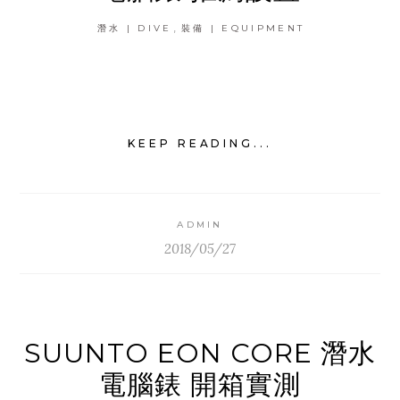
,
潛水 | DIVE
裝備 | EQUIPMENT
KEEP READING...
ADMIN
2018/05/27
SUUNTO EON CORE 潛水
電腦錶 開箱實測