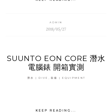
ADMIN
2018/05/27
SUUNTO EON CORE 潛水
電腦錶 開箱實測
,
潛水 | DIVE
裝備 | EQUIPMENT
KEEP READING...