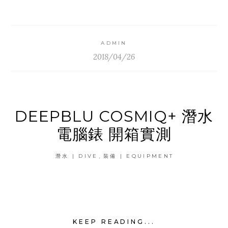
ADMIN
2018/04/26
DEEPBLU COSMIQ+ 潛水
電腦錶 開箱實測
,
潛水 | DIVE
裝備 | EQUIPMENT
KEEP READING...