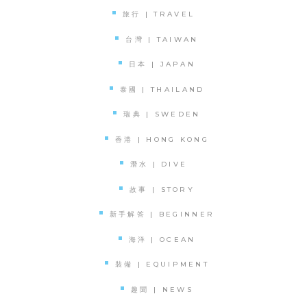
旅行 | TRAVEL
台灣 | TAIWAN
日本 | JAPAN
泰國 | THAILAND
瑞典 | SWEDEN
香港 | HONG KONG
潛水 | DIVE
故事 | STORY
新手解答 | BEGINNER
海洋 | OCEAN
裝備 | EQUIPMENT
趣聞 | NEWS