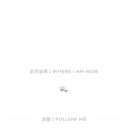
走到這裡 | WHERE I AM NOW
追蹤 | FOLLOW ME