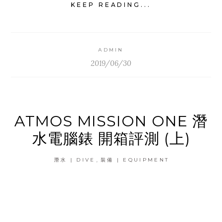
KEEP READING...
ADMIN
2019/06/30
ATMOS MISSION ONE 潛
水電腦錶 開箱評測 (上)
,
潛水 | DIVE
裝備 | EQUIPMENT