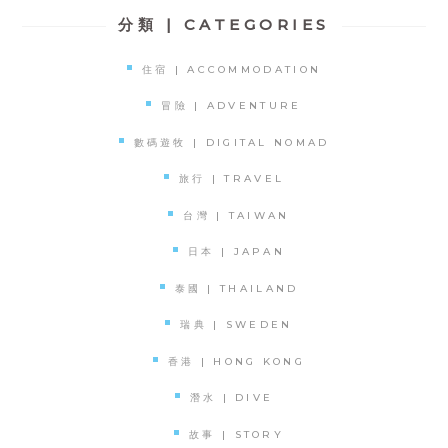
分類 | CATEGORIES
住宿 | ACCOMMODATION
冒險 | ADVENTURE
數碼遊牧 | DIGITAL NOMAD
旅行 | TRAVEL
台灣 | TAIWAN
日本 | JAPAN
泰國 | THAILAND
瑞典 | SWEDEN
香港 | HONG KONG
潛水 | DIVE
故事 | STORY