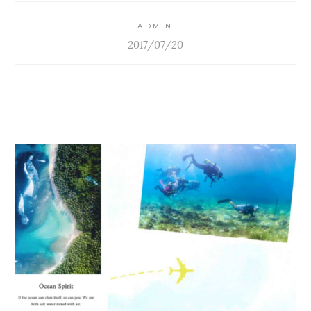
ADMIN
2017/07/20