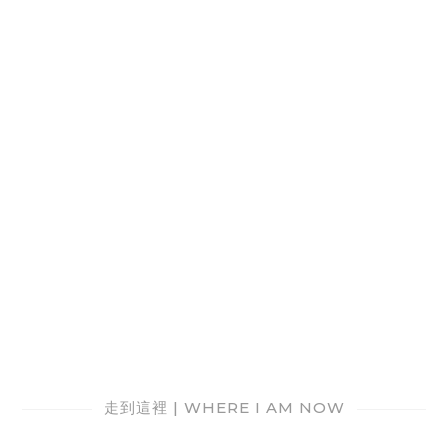
走到這裡 | WHERE I AM NOW