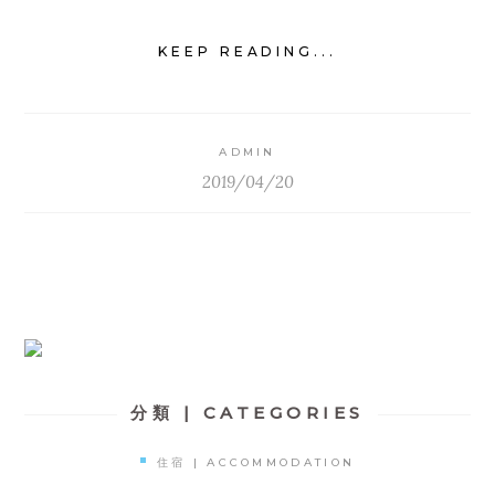
KEEP READING...
ADMIN
2019/04/20
分類 | CATEGORIES
住宿 | ACCOMMODATION