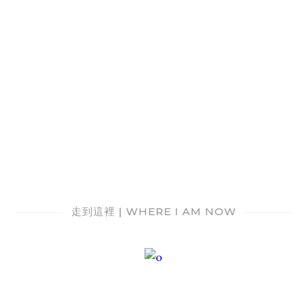
走到這裡 | WHERE I AM NOW