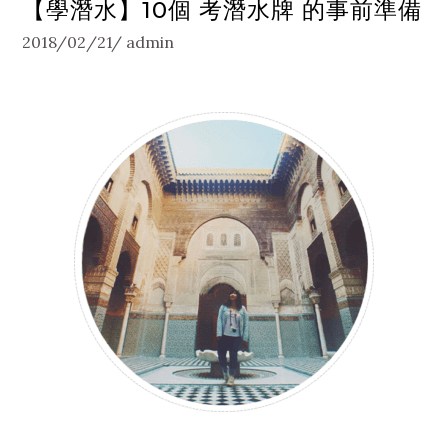
【學潛水】10個 考潛水牌 的事前準備
2018/02/21
admin