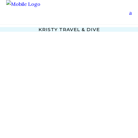
KRISTY TRAVEL & DIVE