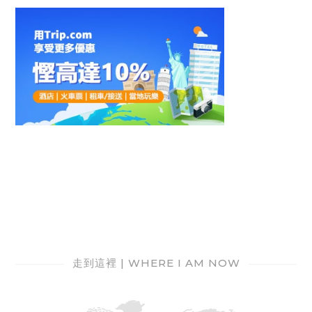
走到這裡 | WHERE I AM NOW