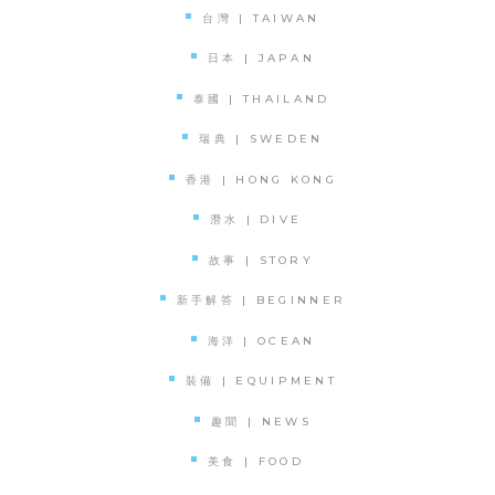
台灣 | TAIWAN
日本 | JAPAN
泰國 | THAILAND
瑞典 | SWEDEN
香港 | HONG KONG
潛水 | DIVE
故事 | STORY
新手解答 | BEGINNER
海洋 | OCEAN
裝備 | EQUIPMENT
趣聞 | NEWS
美食 | FOOD