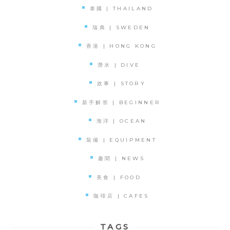
泰國 | THAILAND
瑞典 | SWEDEN
香港 | HONG KONG
潛水 | DIVE
故事 | STORY
新手解答 | BEGINNER
海洋 | OCEAN
裝備 | EQUIPMENT
趣聞 | NEWS
美食 | FOOD
咖啡店 | CAFES
TAGS