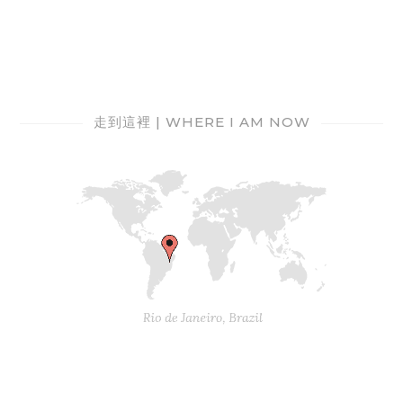
走到這裡 | WHERE I AM NOW