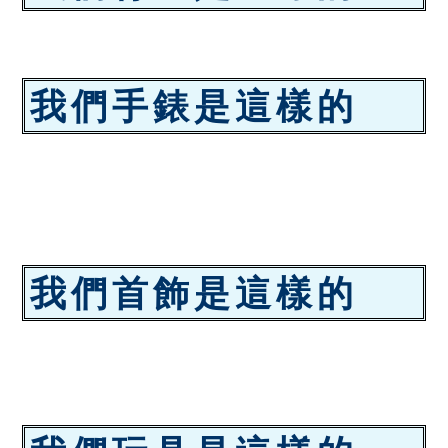
我們手錶是這樣的
我們首飾是這樣的