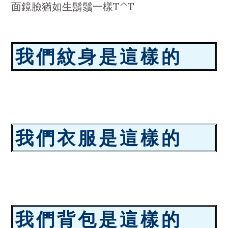
面鏡臉猶如生鬍鬚一樣T^T
我們紋身是這樣的
我們衣服是這樣的
我們背包是這樣的