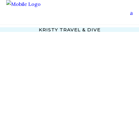
KRISTY TRAVEL & DIVE