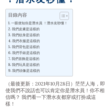
目錄內容
一眼便知你是潛水員 ！潛水友秒懂！
我們皮膚是這樣的
我們紋身是這樣的
我們衣服是這樣的
我們背包是這樣的
我們手錶是這樣的
我們首飾是這樣的
我們玩具是這樣的
我們頭像是這樣的
（最後更新：2021年10月28日）茫茫人海，即
使我們不說話也可以肯定你是潛水員！你不相
信嗎？ 我們看一下潛水友都穿或打扮成這
樣！