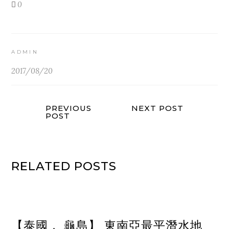
0
ADMIN
2017/08/20
PREVIOUS
NEXT POST
POST
RELATED POSTS
【泰國． 龜島】 東南亞最平潛水地