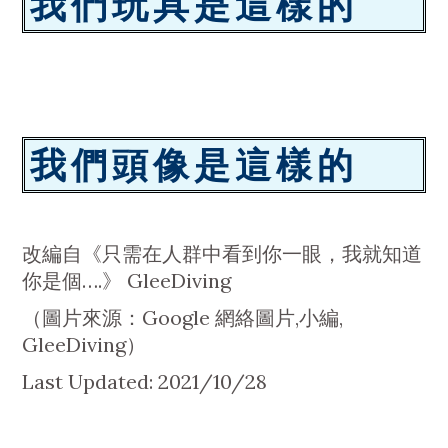
我們玩具是這樣的
我們頭像是這樣的
改編自《只需在人群中看到你一眼，我就知道
你是個….》 GleeDiving
（圖片來源：Google 網絡圖片,小編,
GleeDiving）
Last Updated: 2021/10/28