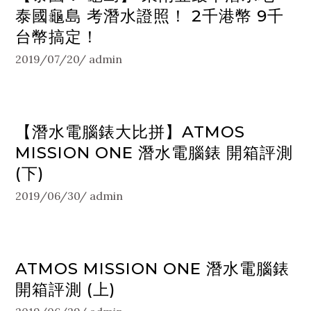
泰國龜島 考潛水證照！ 2千港幣 9千
台幣搞定！
2019/07/20
admin
【潛水電腦錶大比拼】ATMOS
MISSION ONE 潛水電腦錶 開箱評測
(下)
2019/06/30
admin
ATMOS MISSION ONE 潛水電腦錶
開箱評測 (上)